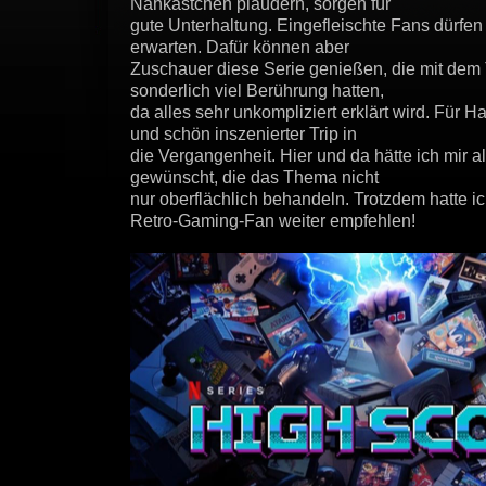
Nähkästchen plaudern, sorgen für
gute Unterhaltung. Eingefleischte Fans dürfen 
erwarten. Dafür können aber
Zuschauer diese Serie genießen, die mit dem
sonderlich viel Berührung hatten,
da alles sehr unkompliziert erklärt wird. Für H
und schön inszenierter Trip in
die Vergangenheit. Hier und da hätte ich mir 
gewünscht, die das Thema nicht
nur oberflächlich behandeln. Trotzdem hatte 
Retro-Gaming-Fan weiter empfehlen!