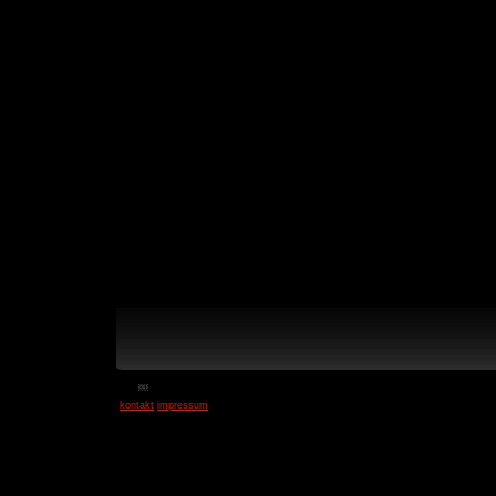
￼
kontakt
impressum