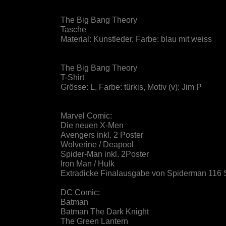
The Big Bang Theory
Tasche
Material: Kunstleder, Farbe: blau mit weiss
The Big Bang Theory
T-Shirt
Grösse: L, Farbe: türkis, Motiv (v): Jim P
Marvel Comic:
Die neuen X-Men
Avengers inkl. 2 Poster
Wolverine / Deapool
Spider-Man inkl. 2Poster
Iron Man / Hulk
Extradicke Finalausgabe von Spiderman 116 
DC Comic:
Batman
Batman The Dark Knight
The Green Lantern