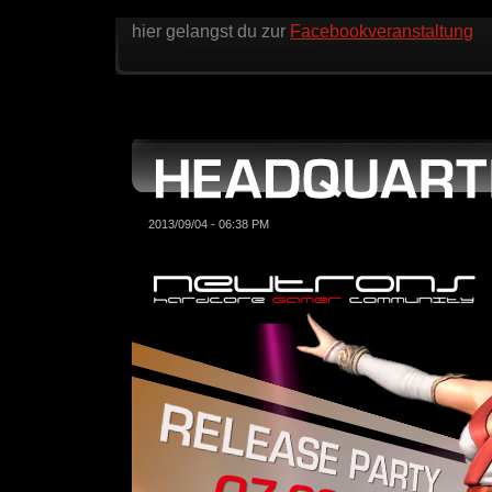
hier gelangst du zur
Facebookveranstaltung
2013/09/04 - 06:38 PM