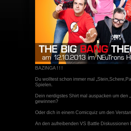
BAZINGA ! ! !
Du wolltest schon immer mal „Stein,Schere,P
Spielen.
Dein nerdigstes Shirt mal auspacken um den „
gewinnen?
Oder dich in einem Comicquiz um den Verstand
An den aufreibenden VS Battle Diskussionen l