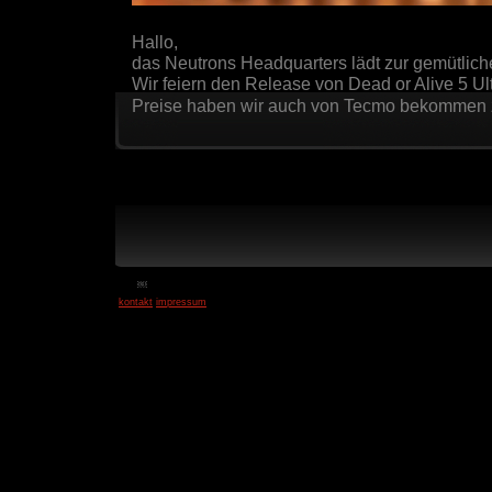
Hallo,
das Neutrons Headquarters lädt zur gemütlich
Wir feiern den Release von Dead or Alive 5 Ul
Preise haben wir auch von Tecmo bekommen 
￼
kontakt
impressum