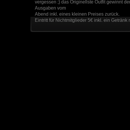
vergessen ;) das Originellste Outfit gewinnt 
Ausgaben vom
Abend inkl. eines kleinen Preises zurück.
Eintritt für Nichtmitglieder 5€ inkl. ein Geträn