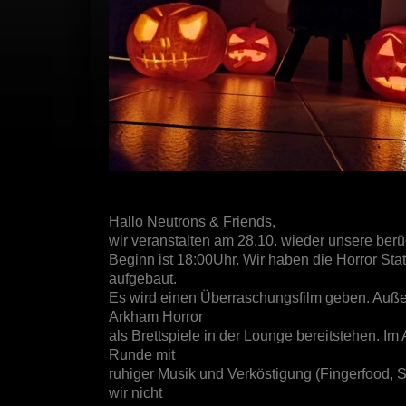
Hallo Neutrons & Friends,
wir veranstalten am 28.10. wieder unsere berüc
Beginn ist 18:00Uhr. Wir haben die Horror St
aufgebaut.
Es wird einen Überraschungsfilm geben. Auß
Arkham Horror
als Brettspiele in der Lounge bereitstehen. I
Runde mit
ruhiger Musik und Verköstigung (Fingerfood, 
wir nicht