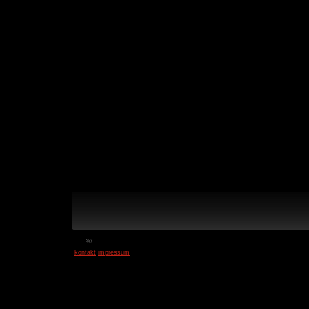
￼
kontakt
impressum